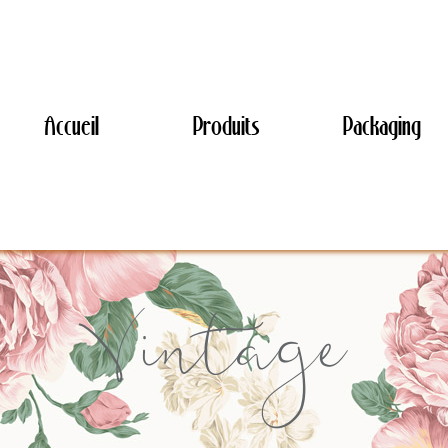
Accueil
Produits
Packaging
Vintage