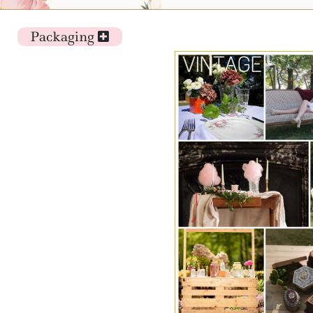
Packaging