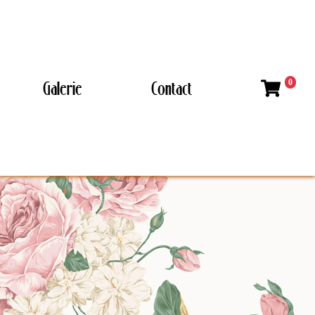
Galerie
Contact
0