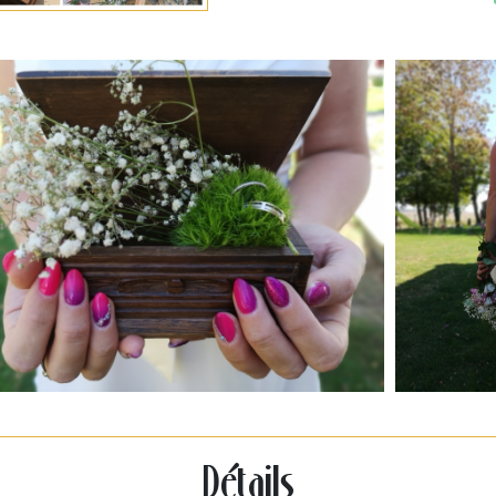
Détails